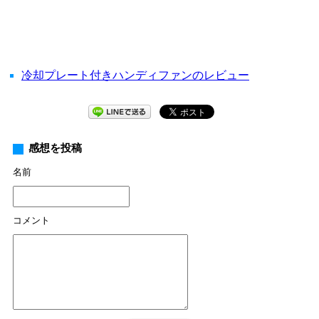
冷却プレート付きハンディファンのレビュー
感想を投稿
名前
コメント