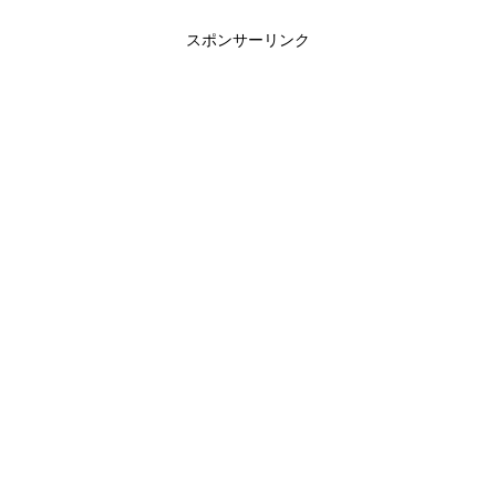
スポンサーリンク