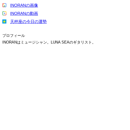
INORANの画像
INORANの動画
天秤座の今日の運勢
プロフィール
INORANはミュージシャン。LUNA SEAのギタリスト。