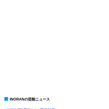
INORANの芸能ニュース