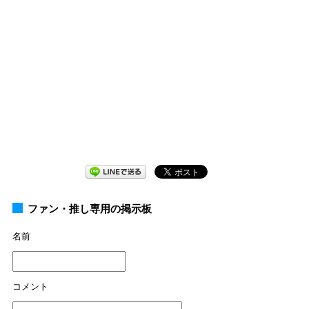
ファン・推し専用の掲示板
名前
コメント