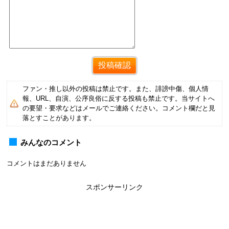
ファン・推し以外の投稿は禁止です。また、誹謗中傷、個人情
報、URL、自演、公序良俗に反する投稿も禁止です。当サイトへ
の要望・要求などはメールでご連絡ください。コメント欄だと見
落とすことがあります。
みんなのコメント
コメントはまだありません
スポンサーリンク