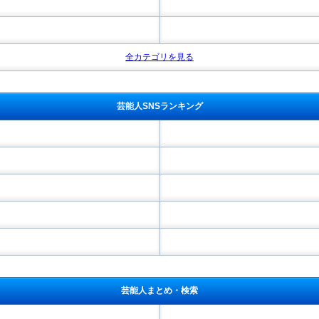
全カテゴリを見る
芸能人SNSランキング
芸能人まとめ・検索