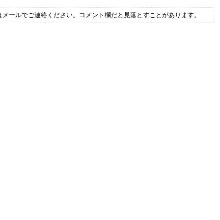
はメールでご連絡ください。コメント欄だと見落とすことがあります。