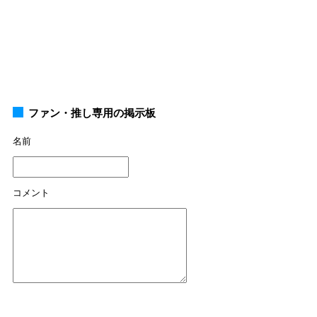
ファン・推し専用の掲示板
名前
コメント