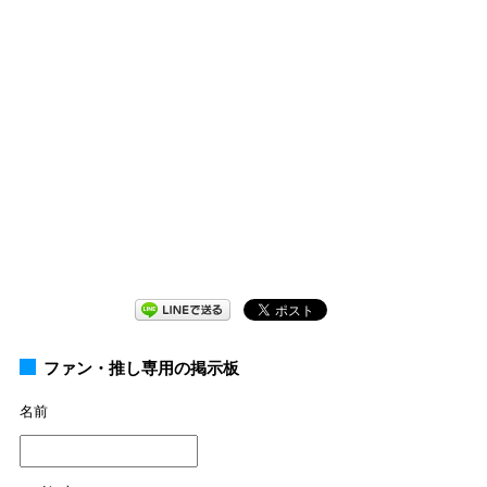
ファン・推し専用の掲示板
名前