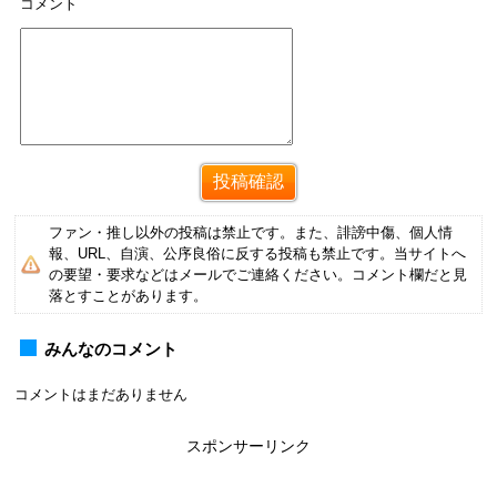
コメント
ファン・推し以外の投稿は禁止です。また、誹謗中傷、個人情
報、URL、自演、公序良俗に反する投稿も禁止です。当サイトへ
の要望・要求などはメールでご連絡ください。コメント欄だと見
落とすことがあります。
みんなのコメント
コメントはまだありません
スポンサーリンク