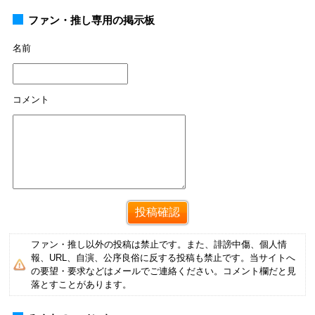
ファン・推し専用の掲示板
名前
コメント
ファン・推し以外の投稿は禁止です。また、誹謗中傷、個人情
報、URL、自演、公序良俗に反する投稿も禁止です。当サイトへ
の要望・要求などはメールでご連絡ください。コメント欄だと見
落とすことがあります。