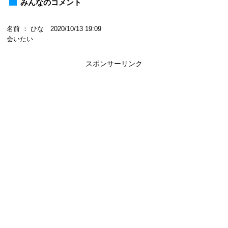
みんなのコメント
名前 ： ひな 2020/10/13 19:09
会いたい
スポンサーリンク