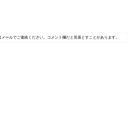
はメールでご連絡ください。コメント欄だと見落とすことがあります。