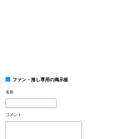
ファン・推し専用の掲示板
名前
コメント