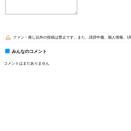
ファン・推し以外の投稿は禁止です。また、誹謗中傷、個人情報、U
みんなのコメント
コメントはまだありません