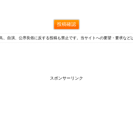
RL、自演、公序良俗に反する投稿も禁止です。当サイトへの要望・要求など
スポンサーリンク