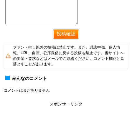
ファン・推し以外の投稿は禁止です。また、誹謗中傷、個人情
報、URL、自演、公序良俗に反する投稿も禁止です。当サイトへ
の要望・要求などはメールでご連絡ください。コメント欄だと見
落とすことがあります。
みんなのコメント
コメントはまだありません
スポンサーリンク