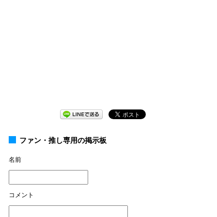
ファン・推し専用の掲示板
名前
コメント