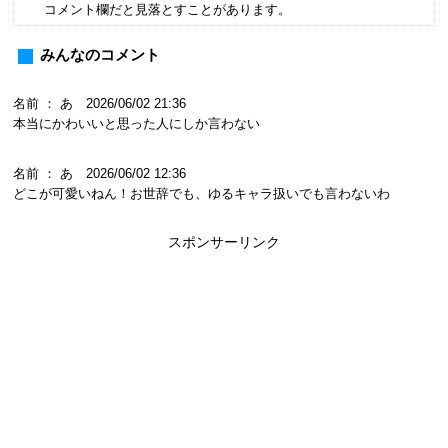
コメント欄だと見落とすことがあります。
みんなのコメント
名前 ： あ 2026/06/02 21:36
本当にかわいいと思った人にしか言わない
名前 ： あ 2026/06/02 12:36
どこが可愛いねん！お世辞でも、ゆるキャラ扱いでも言わないわ
スポンサーリンク