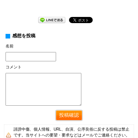
感想を投稿
名前
コメント
誹謗中傷、個人情報、URL、自演、公序良俗に反する投稿は禁止
です。当サイトへの要望・要求などはメールでご連絡ください。