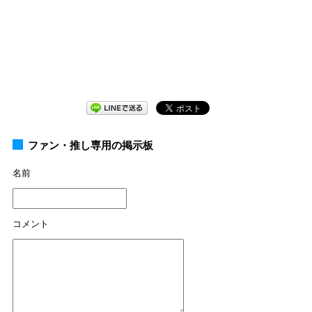
ファン・推し専用の掲示板
名前
コメント