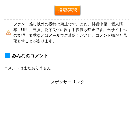
ファン・推し以外の投稿は禁止です。また、誹謗中傷、個人情
報、URL、自演、公序良俗に反する投稿も禁止です。当サイトへ
の要望・要求などはメールでご連絡ください。コメント欄だと見
落とすことがあります。
みんなのコメント
コメントはまだありません
スポンサーリンク