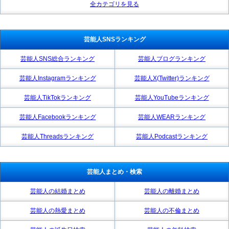
全カテゴリを見る
芸能人SNSランキング
芸能人SNS総合ランキング
芸能人ブログランキング
芸能人Instagramランキング
芸能人X(Twitter)ランキング
芸能人TikTokランキング
芸能人YouTubeランキング
芸能人Facebookランキング
芸能人WEARランキング
芸能人Threadsランキング
芸能人Podcastランキング
芸能人まとめ・検索
芸能人の結婚まとめ
芸能人の離婚まとめ
芸能人の熱愛まとめ
芸能人の不倫まとめ