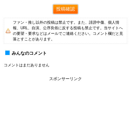
ファン・推し以外の投稿は禁止です。また、誹謗中傷、個人情
報、URL、自演、公序良俗に反する投稿も禁止です。当サイトへ
の要望・要求などはメールでご連絡ください。コメント欄だと見
落とすことがあります。
みんなのコメント
コメントはまだありません
スポンサーリンク