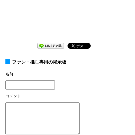
ファン・推し専用の掲示板
名前
コメント