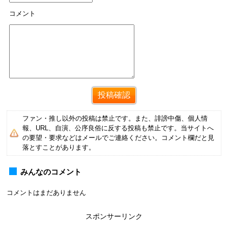
コメント
ファン・推し以外の投稿は禁止です。また、誹謗中傷、個人情
報、URL、自演、公序良俗に反する投稿も禁止です。当サイトへ
の要望・要求などはメールでご連絡ください。コメント欄だと見
落とすことがあります。
みんなのコメント
コメントはまだありません
スポンサーリンク