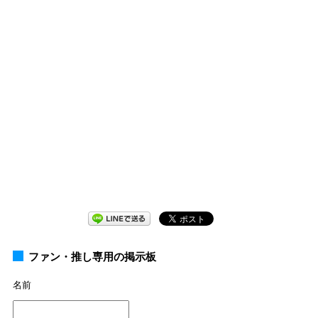
ファン・推し専用の掲示板
名前