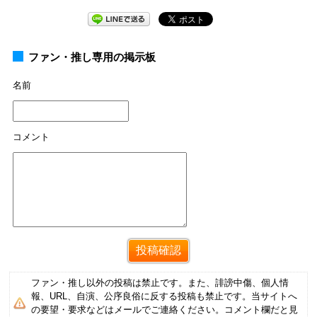
ファン・推し専用の掲示板
名前
コメント
ファン・推し以外の投稿は禁止です。また、誹謗中傷、個人情
報、URL、自演、公序良俗に反する投稿も禁止です。当サイトへ
の要望・要求などはメールでご連絡ください。コメント欄だと見