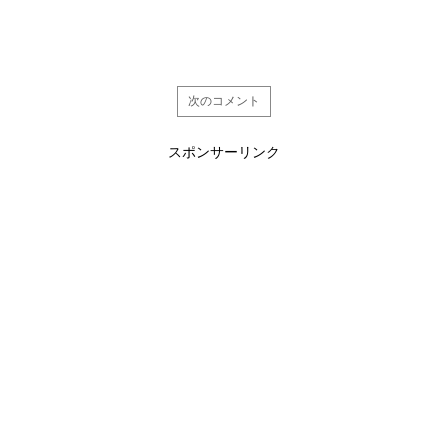
次のコメント
スポンサーリンク