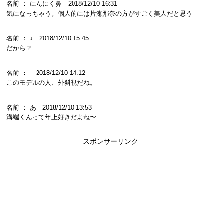
名前 ： にんにく鼻 2018/12/10 16:31
気になっちゃう。個人的には片瀬那奈の方がすごく美人だと思う
名前 ： ↓ 2018/12/10 15:45
だから？
名前 ： 2018/12/10 14:12
このモデルの人、外斜視だね。
名前 ： あ 2018/12/10 13:53
溝端くんって年上好きだよね〜
スポンサーリンク