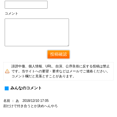
コメント
誹謗中傷、個人情報、URL、自演、公序良俗に反する投稿は禁止
です。当サイトへの要望・要求などはメールでご連絡ください。
コメント欄だと見落とすことがあります。
みんなのコメント
名前 ： あ 2018/12/10 17:05
顔だけで付き合うとか決めへんやろ