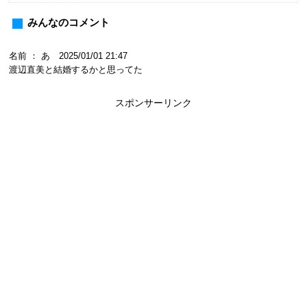
みんなのコメント
名前 ： あ 2025/01/01 21:47
渡辺直美と結婚するかと思ってた
スポンサーリンク