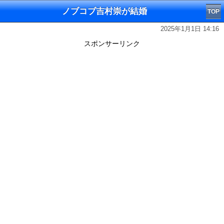
ノブコブ吉村崇が結婚
TOP
2025年1月1日 14:16
スポンサーリンク