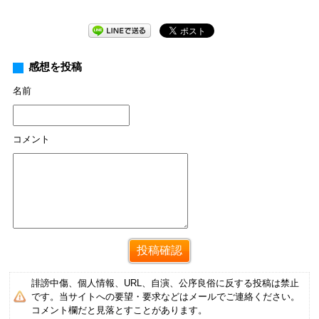
感想を投稿
名前
コメント
誹謗中傷、個人情報、URL、自演、公序良俗に反する投稿は禁止
です。当サイトへの要望・要求などはメールでご連絡ください。
コメント欄だと見落とすことがあります。