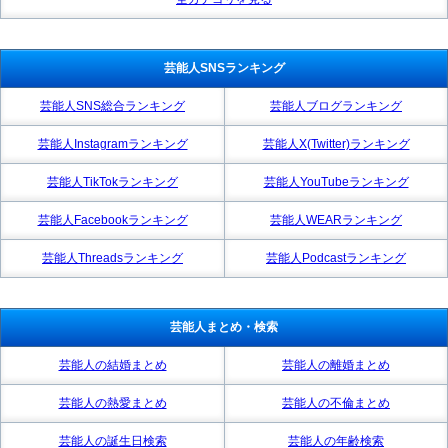
芸能人SNSランキング
芸能人SNS総合ランキング
芸能人ブログランキング
芸能人Instagramランキング
芸能人X(Twitter)ランキング
芸能人TikTokランキング
芸能人YouTubeランキング
芸能人Facebookランキング
芸能人WEARランキング
芸能人Threadsランキング
芸能人Podcastランキング
芸能人まとめ・検索
芸能人の結婚まとめ
芸能人の離婚まとめ
芸能人の熱愛まとめ
芸能人の不倫まとめ
芸能人の誕生日検索
芸能人の年齢検索