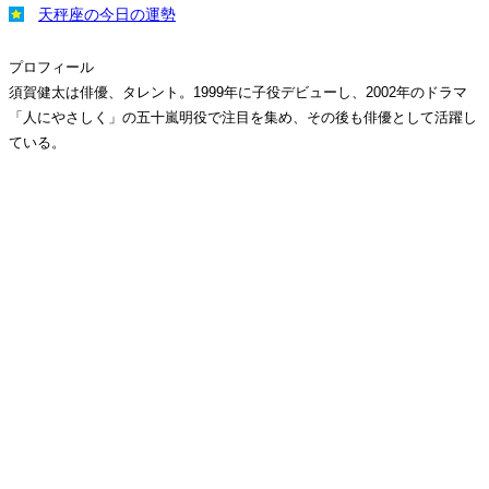
天秤座の今日の運勢
プロフィール
須賀健太は俳優、タレント。1999年に子役デビューし、2002年のドラマ
「人にやさしく」の五十嵐明役で注目を集め、その後も俳優として活躍し
ている。