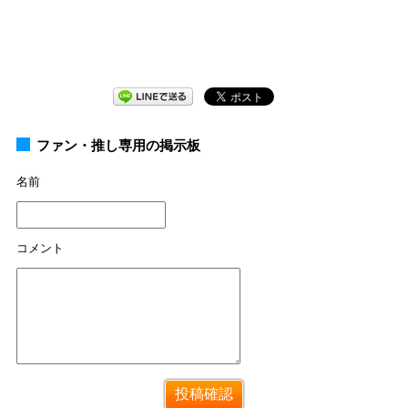
ファン・推し専用の掲示板
名前
コメント