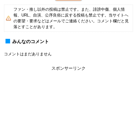
ファン・推し以外の投稿は禁止です。また、誹謗中傷、個人情
報、URL、自演、公序良俗に反する投稿も禁止です。当サイトへ
の要望・要求などはメールでご連絡ください。コメント欄だと見
落とすことがあります。
みんなのコメント
コメントはまだありません
スポンサーリンク