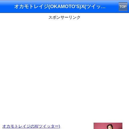
オカモトレイジ(OKAMOTO'S)X(ツイッター)
TOP
スポンサーリンク
オカモトレイジのX(ツイッター)