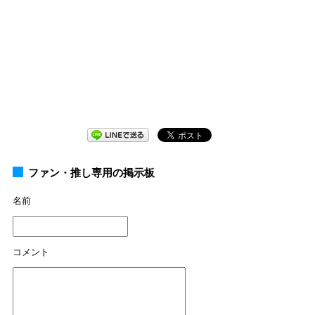
ファン・推し専用の掲示板
名前
コメント