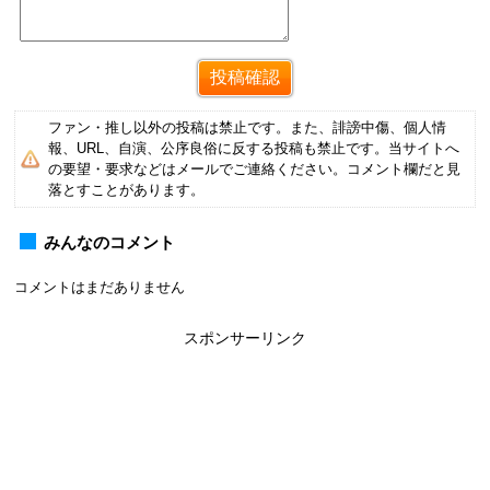
ファン・推し以外の投稿は禁止です。また、誹謗中傷、個人情
報、URL、自演、公序良俗に反する投稿も禁止です。当サイトへ
の要望・要求などはメールでご連絡ください。コメント欄だと見
落とすことがあります。
みんなのコメント
コメントはまだありません
スポンサーリンク