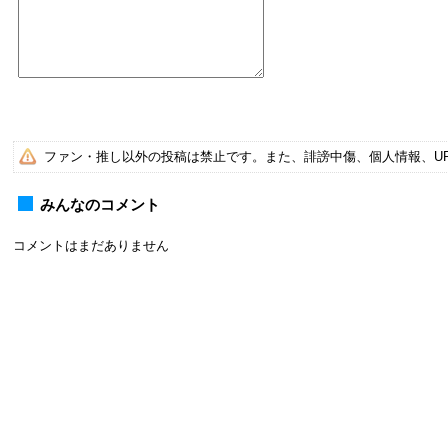
ファン・推し以外の投稿は禁止です。また、誹謗中傷、個人情報、U
みんなのコメント
コメントはまだありません