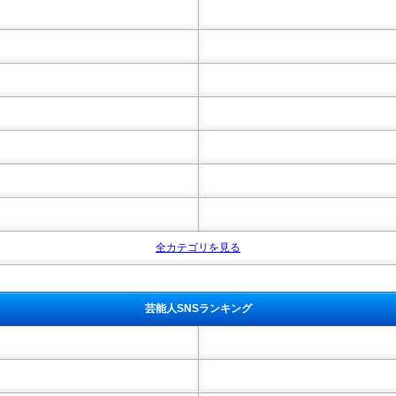
全カテゴリを見る
芸能人SNSランキング