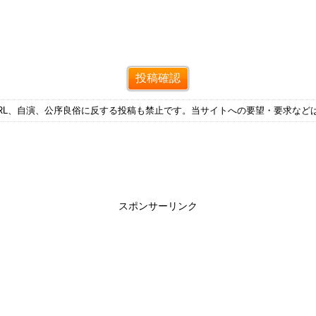
RL、自演、公序良俗に反する投稿も禁止です。当サイトへの要望・要求など
スポンサーリンク