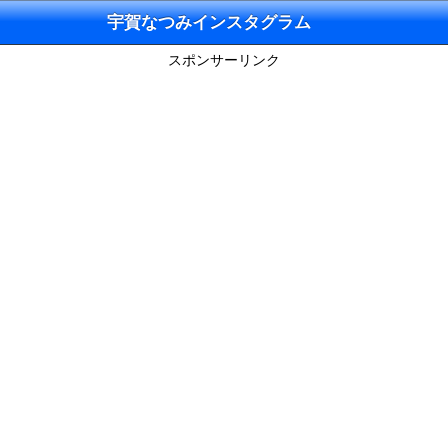
宇賀なつみインスタグラム
スポンサーリンク