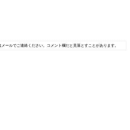
はメールでご連絡ください。コメント欄だと見落とすことがあります。