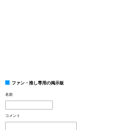
ファン・推し専用の掲示板
名前
コメント