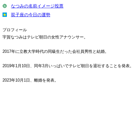
なつみの名前イメージ投票
双子座の今日の運勢
プロフィール
宇賀なつみはテレビ朝日の女性アナウンサー。
2017年に立教大学時代の同級生だった会社員男性と結婚。
2019年1月10日、同年3月いっぱいでテレビ朝日を退社することを発表。
2023年10月1日、離婚を発表。