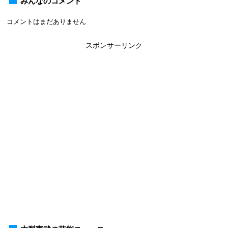
みんなのコメント
コメントはまだありません
スポンサーリンク