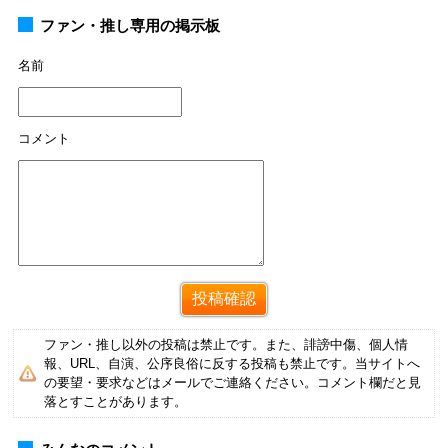
ファン・推し専用の掲示板
名前
コメント
ファン・推し以外の投稿は禁止です。また、誹謗中傷、個人情
報、URL、自演、公序良俗に反する投稿も禁止です。当サイトへ
の要望・要求などはメールでご連絡ください。コメント欄だと見
落とすことがあります。