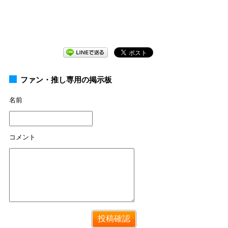
ファン・推し専用の掲示板
名前
コメント