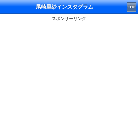
尾崎里紗インスタグラム
TOP
スポンサーリンク