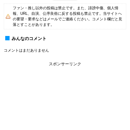
ファン・推し以外の投稿は禁止です。また、誹謗中傷、個人情
報、URL、自演、公序良俗に反する投稿も禁止です。当サイトへ
の要望・要求などはメールでご連絡ください。コメント欄だと見
落とすことがあります。
みんなのコメント
コメントはまだありません
スポンサーリンク