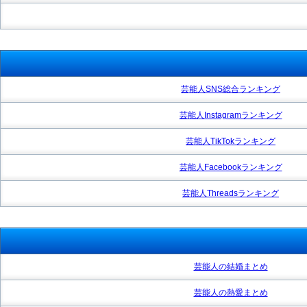
芸能人SNS総合ランキング
芸能人Instagramランキング
芸能人TikTokランキング
芸能人Facebookランキング
芸能人Threadsランキング
芸能人の結婚まとめ
芸能人の熱愛まとめ