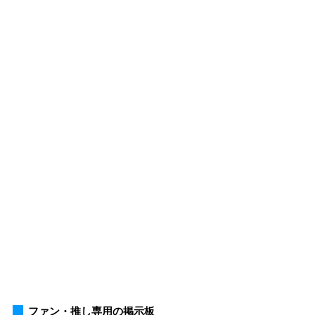
ファン・推し専用の掲示板