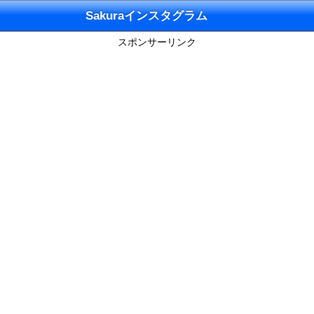
Sakuraインスタグラム
スポンサーリンク