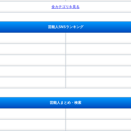
全カテゴリを見る
芸能人SNSランキング
芸能人まとめ・検索