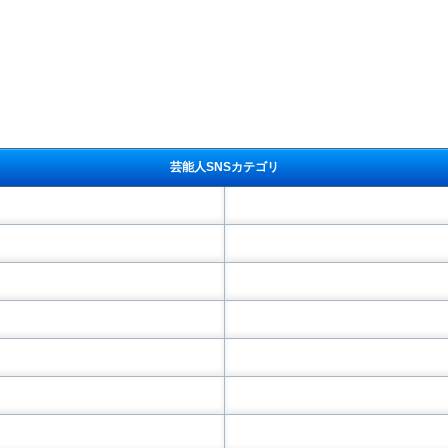
芸能人SNSカテゴリ