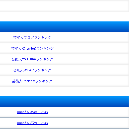
芸能人ブログランキング
芸能人X(Twitter)ランキング
芸能人YouTubeランキング
芸能人WEARランキング
芸能人Podcastランキング
芸能人の離婚まとめ
芸能人の不倫まとめ