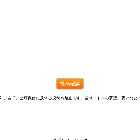
RL、自演、公序良俗に反する投稿も禁止です。当サイトへの要望・要求など