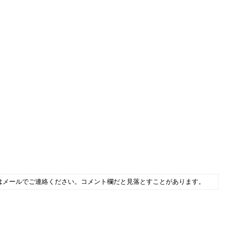
はメールでご連絡ください。コメント欄だと見落とすことがあります。