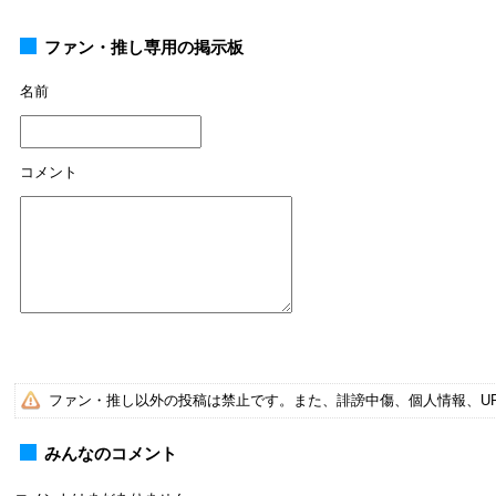
ファン・推し専用の掲示板
名前
コメント
ファン・推し以外の投稿は禁止です。また、誹謗中傷、個人情報、U
みんなのコメント