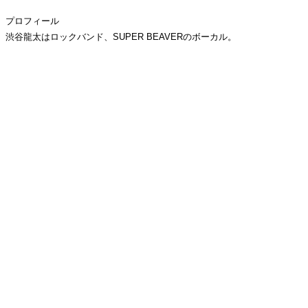
プロフィール
渋谷龍太はロックバンド、SUPER BEAVERのボーカル。