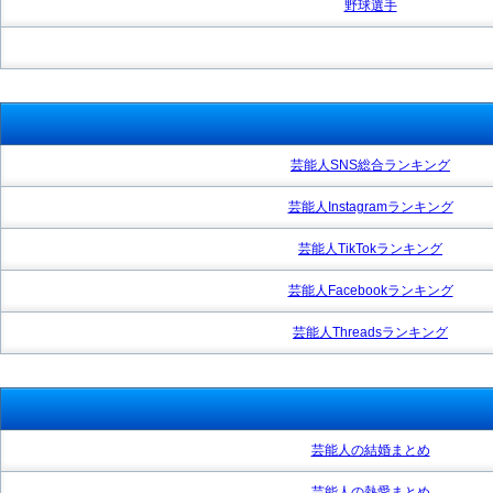
野球選手
芸能人SNS総合ランキング
芸能人Instagramランキング
芸能人TikTokランキング
芸能人Facebookランキング
芸能人Threadsランキング
芸能人の結婚まとめ
芸能人の熱愛まとめ