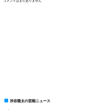
コメントはまだありません
渋谷龍太の芸能ニュース