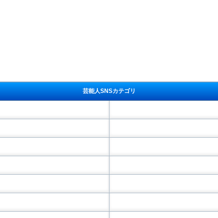
芸能人SNSカテゴリ