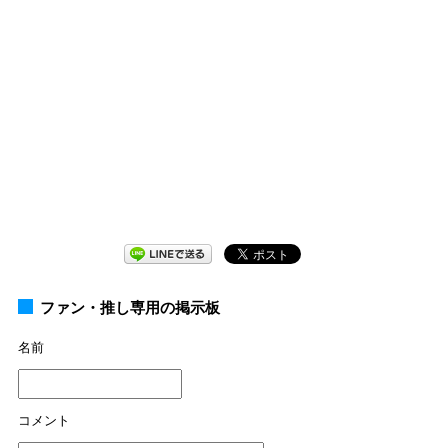
ファン・推し専用の掲示板
名前
コメント