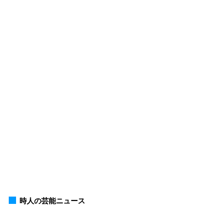
時人の芸能ニュース