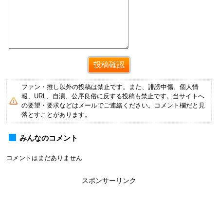
ファン・推し以外の投稿は禁止です。また、誹謗中傷、個人情
報、URL、自演、公序良俗に反する投稿も禁止です。当サイトへ
の要望・要求などはメールでご連絡ください。コメント欄だと見
落とすことがあります。
みんなのコメント
コメントはまだありません
スポンサーリンク