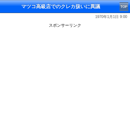
マツコ高級店でのクレカ扱いに異議
TOP
1970年1月1日 9:00
スポンサーリンク