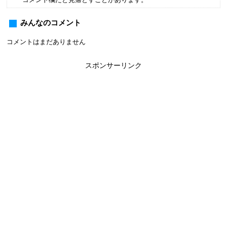
みんなのコメント
コメントはまだありません
スポンサーリンク