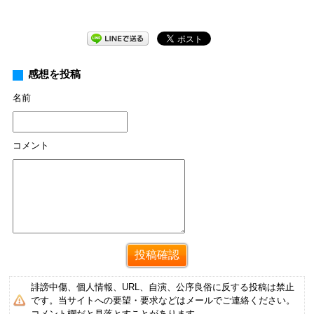
感想を投稿
名前
コメント
誹謗中傷、個人情報、URL、自演、公序良俗に反する投稿は禁止
です。当サイトへの要望・要求などはメールでご連絡ください。
コメント欄だと見落とすことがあります。