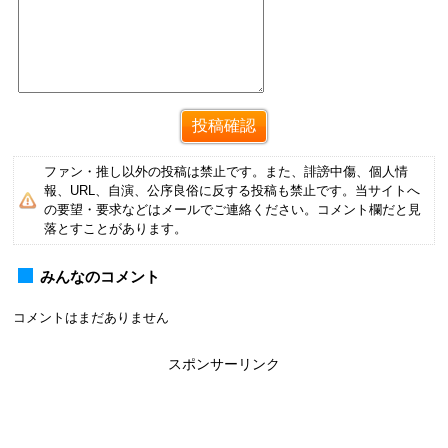
ファン・推し以外の投稿は禁止です。また、誹謗中傷、個人情
報、URL、自演、公序良俗に反する投稿も禁止です。当サイトへ
の要望・要求などはメールでご連絡ください。コメント欄だと見
落とすことがあります。
みんなのコメント
コメントはまだありません
スポンサーリンク