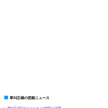
草刈正雄の芸能ニュース