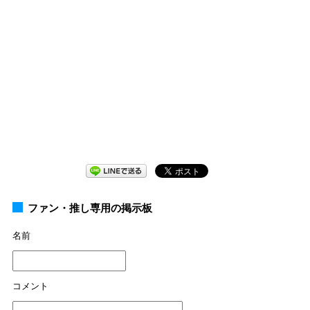
ファン・推し専用の掲示板
名前
コメント