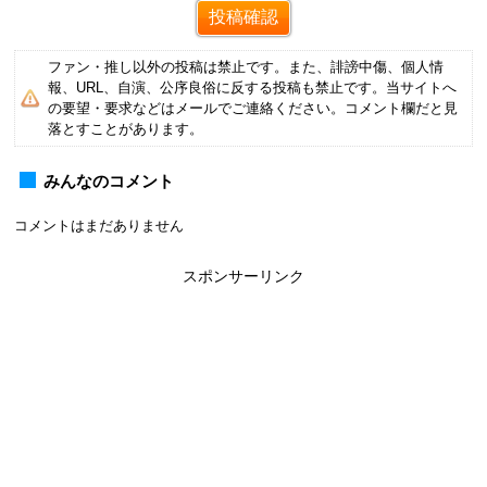
ファン・推し以外の投稿は禁止です。また、誹謗中傷、個人情
報、URL、自演、公序良俗に反する投稿も禁止です。当サイトへ
の要望・要求などはメールでご連絡ください。コメント欄だと見
落とすことがあります。
みんなのコメント
コメントはまだありません
スポンサーリンク