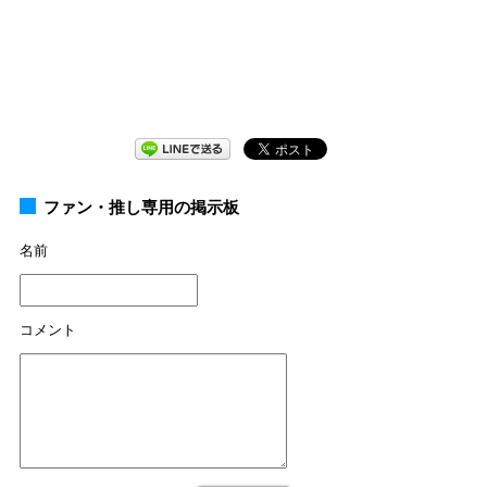
ファン・推し専用の掲示板
名前
コメント