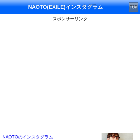
NAOTO(EXILE)インスタグラム
TOP
スポンサーリンク
NAOTOのインスタグラム