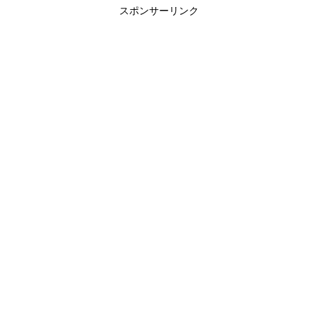
スポンサーリンク