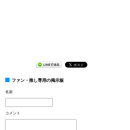
ファン・推し専用の掲示板
名前
コメント