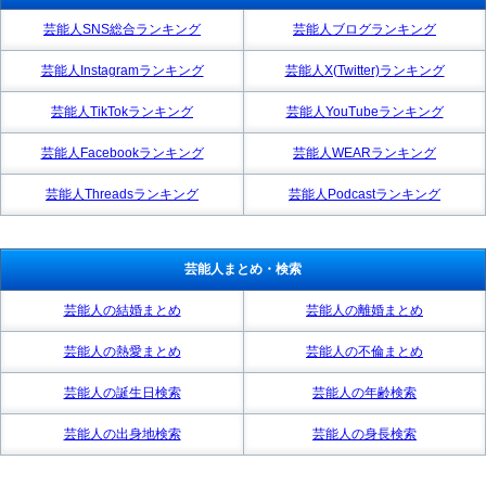
芸能人SNS総合ランキング
芸能人ブログランキング
芸能人Instagramランキング
芸能人X(Twitter)ランキング
芸能人TikTokランキング
芸能人YouTubeランキング
芸能人Facebookランキング
芸能人WEARランキング
芸能人Threadsランキング
芸能人Podcastランキング
芸能人まとめ・検索
芸能人の結婚まとめ
芸能人の離婚まとめ
芸能人の熱愛まとめ
芸能人の不倫まとめ
芸能人の誕生日検索
芸能人の年齢検索
芸能人の出身地検索
芸能人の身長検索