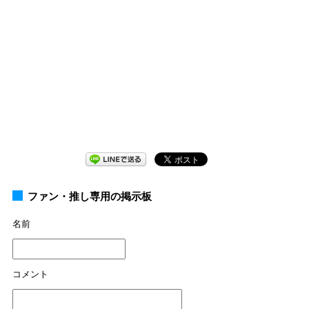
ファン・推し専用の掲示板
名前
コメント