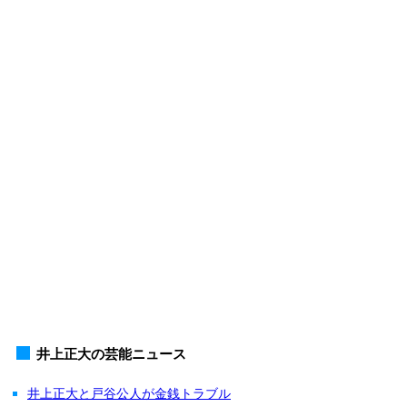
井上正大の芸能ニュース
井上正大と戸谷公人が金銭トラブル