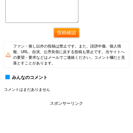
ファン・推し以外の投稿は禁止です。また、誹謗中傷、個人情
報、URL、自演、公序良俗に反する投稿も禁止です。当サイトへ
の要望・要求などはメールでご連絡ください。コメント欄だと見
落とすことがあります。
みんなのコメント
コメントはまだありません
スポンサーリンク