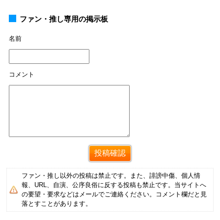
ファン・推し専用の掲示板
名前
コメント
ファン・推し以外の投稿は禁止です。また、誹謗中傷、個人情
報、URL、自演、公序良俗に反する投稿も禁止です。当サイトへ
の要望・要求などはメールでご連絡ください。コメント欄だと見
落とすことがあります。