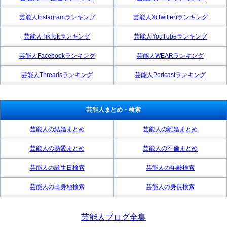
芸能人Instagramランキング
芸能人X(Twitter)ランキング
芸能人TikTokランキング
芸能人YouTubeランキング
芸能人Facebookランキング
芸能人WEARランキング
芸能人Threadsランキング
芸能人Podcastランキング
芸能人まとめ・検索
芸能人の結婚まとめ
芸能人の離婚まとめ
芸能人の熱愛まとめ
芸能人の不倫まとめ
芸能人の誕生日検索
芸能人の年齢検索
芸能人の出身地検索
芸能人の身長検索
芸能人ブログ全集