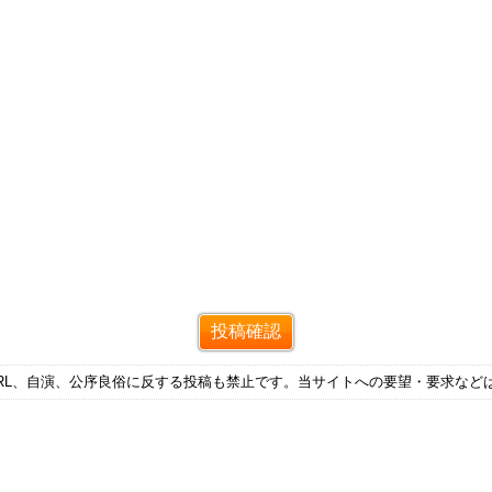
RL、自演、公序良俗に反する投稿も禁止です。当サイトへの要望・要求など