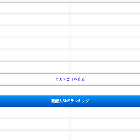
全カテゴリを見る
芸能人SNSランキング