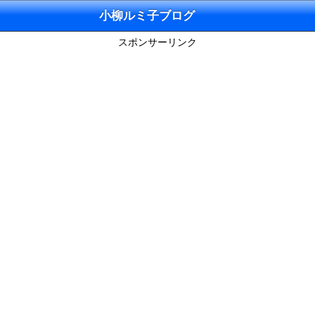
小柳ルミ子ブログ
スポンサーリンク