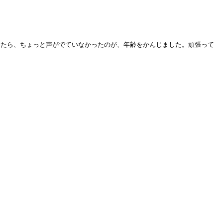
したら、ちょっと声がでていなかったのが、年齢をかんじました。頑張って