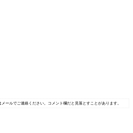
はメールでご連絡ください。コメント欄だと見落とすことがあります。