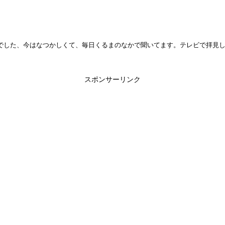
でした、今はなつかしくて、毎日くるまのなかで聞いてます。テレビで拝見
スポンサーリンク