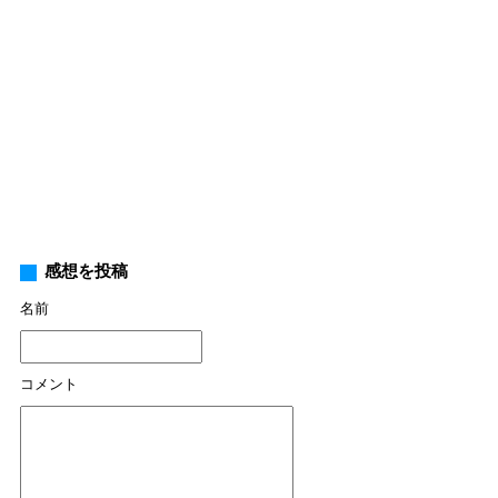
感想を投稿
名前
コメント