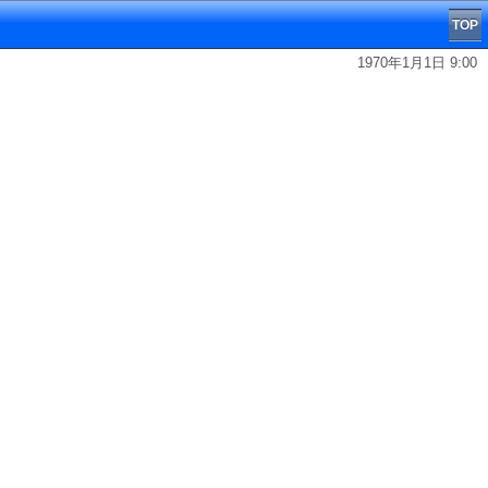
TOP
1970年1月1日 9:00