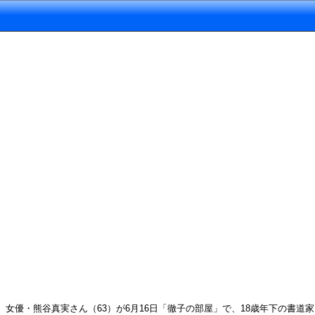
女優・熊谷真実さん（63）が6月16日「徹子の部屋」で、18歳年下の書