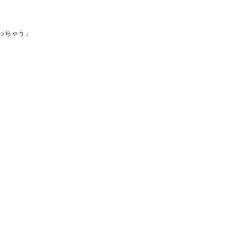
っちゃう」