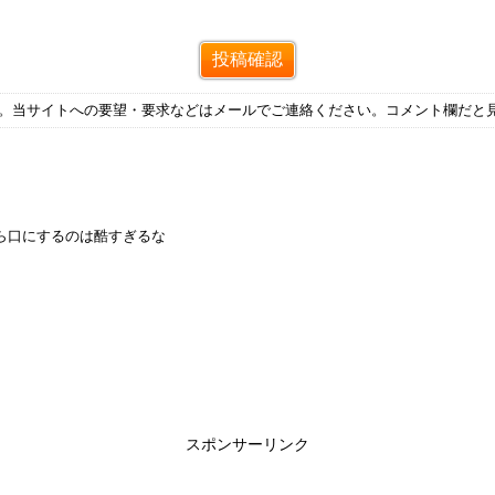
す。当サイトへの要望・要求などはメールでご連絡ください。コメント欄だと
ら口にするのは酷すぎるな
スポンサーリンク