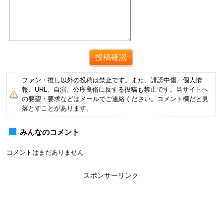
ファン・推し以外の投稿は禁止です。また、誹謗中傷、個人情
報、URL、自演、公序良俗に反する投稿も禁止です。当サイトへ
の要望・要求などはメールでご連絡ください。コメント欄だと見
落とすことがあります。
みんなのコメント
コメントはまだありません
スポンサーリンク