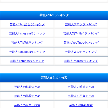
芸能人SNSランキング
芸能人SNS総合ランキング
芸能人ブログランキング
芸能人Instagramランキング
芸能人X(Twitter)ランキング
芸能人TikTokランキング
芸能人YouTubeランキング
芸能人Facebookランキング
芸能人WEARランキング
芸能人Threadsランキング
芸能人Podcastランキング
芸能人まとめ・検索
芸能人の結婚まとめ
芸能人の離婚まとめ
芸能人の熱愛まとめ
芸能人の不倫まとめ
芸能人の誕生日検索
芸能人の年齢検索