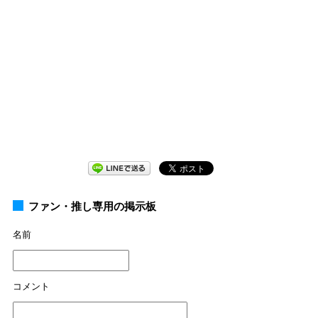
ファン・推し専用の掲示板
名前
コメント