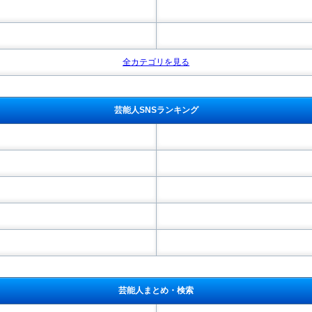
全カテゴリを見る
芸能人SNSランキング
芸能人まとめ・検索