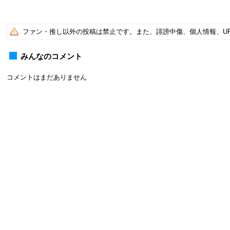
ファン・推し以外の投稿は禁止です。また、誹謗中傷、個人情報、U
みんなのコメント
コメントはまだありません