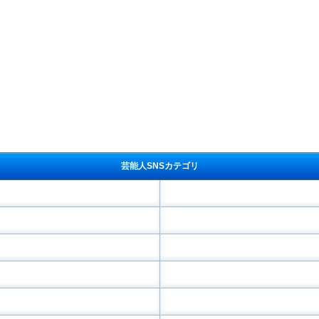
芸能人SNSカテゴリ