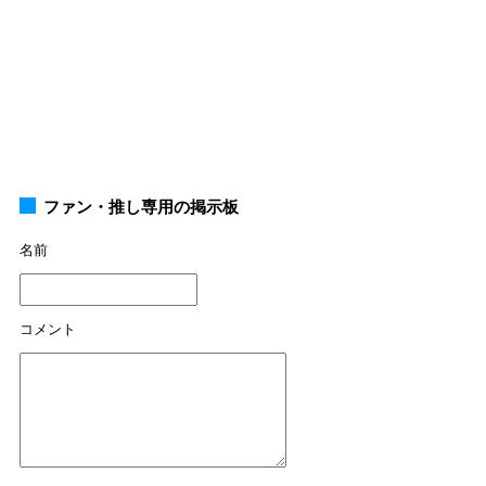
ファン・推し専用の掲示板
名前
コメント