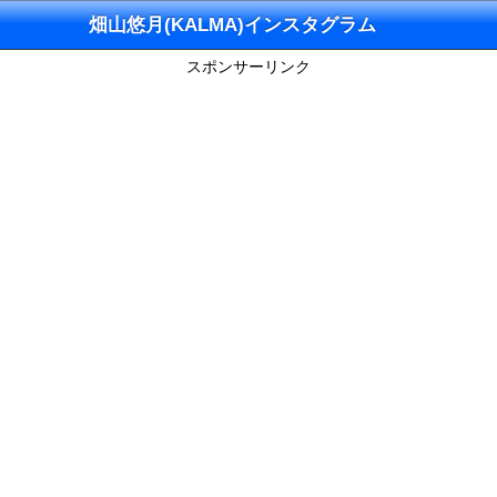
畑山悠月(KALMA)インスタグラム
スポンサーリンク