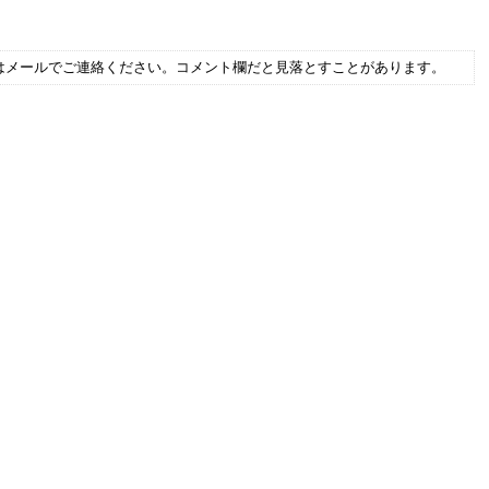
はメールでご連絡ください。コメント欄だと見落とすことがあります。