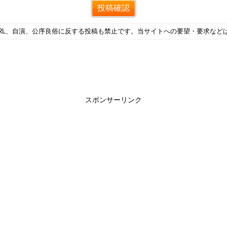
RL、自演、公序良俗に反する投稿も禁止です。当サイトへの要望・要求など
スポンサーリンク