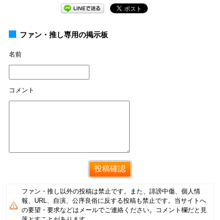
ファン・推し専用の掲示板
名前
コメント
ファン・推し以外の投稿は禁止です。また、誹謗中傷、個人情
報、URL、自演、公序良俗に反する投稿も禁止です。当サイトへ
の要望・要求などはメールでご連絡ください。コメント欄だと見
落とすことがあります。