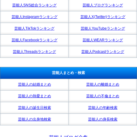
芸能人SNS総合ランキング
芸能人ブログランキング
芸能人Instagramランキング
芸能人X(Twitter)ランキング
芸能人TikTokランキング
芸能人YouTubeランキング
芸能人Facebookランキング
芸能人WEARランキング
芸能人Threadsランキング
芸能人Podcastランキング
芸能人まとめ・検索
芸能人の結婚まとめ
芸能人の離婚まとめ
芸能人の熱愛まとめ
芸能人の不倫まとめ
芸能人の誕生日検索
芸能人の年齢検索
芸能人の出身地検索
芸能人の身長検索