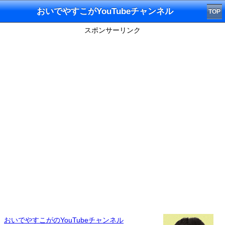
おいでやすこがYouTubeチャンネル
TOP
スポンサーリンク
おいでやすこがのYouTubeチャンネル