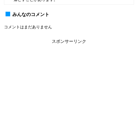
みんなのコメント
コメントはまだありません
スポンサーリンク