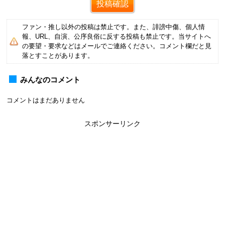
ファン・推し以外の投稿は禁止です。また、誹謗中傷、個人情
報、URL、自演、公序良俗に反する投稿も禁止です。当サイトへ
の要望・要求などはメールでご連絡ください。コメント欄だと見
落とすことがあります。
みんなのコメント
コメントはまだありません
スポンサーリンク