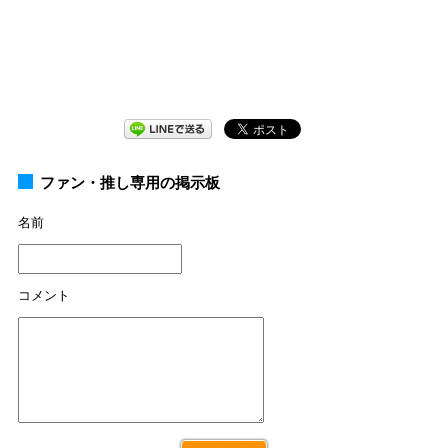
ファン・推し専用の掲示板
名前
コメント