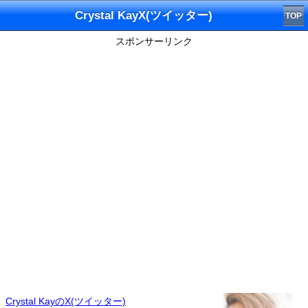
Crystal KayX(ツイッター)
TOP
スポンサーリンク
Crystal KayのX(ツイッター)