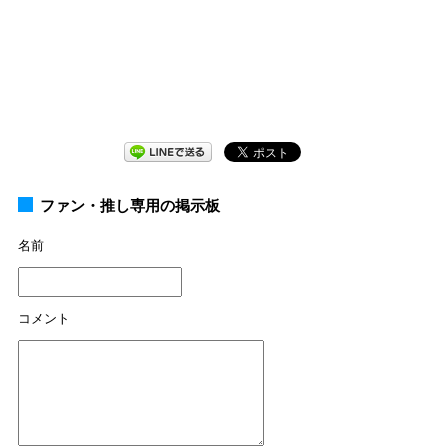
ファン・推し専用の掲示板
名前
コメント