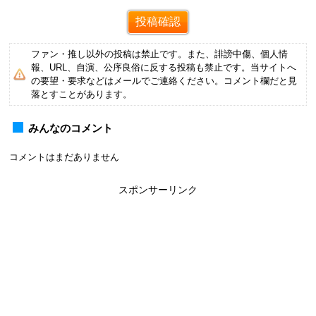
ファン・推し以外の投稿は禁止です。また、誹謗中傷、個人情
報、URL、自演、公序良俗に反する投稿も禁止です。当サイトへ
の要望・要求などはメールでご連絡ください。コメント欄だと見
落とすことがあります。
みんなのコメント
コメントはまだありません
スポンサーリンク