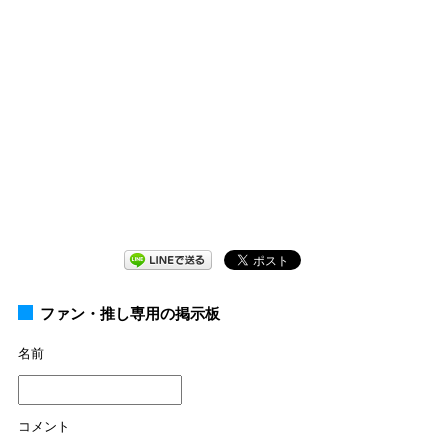
ファン・推し専用の掲示板
名前
コメント