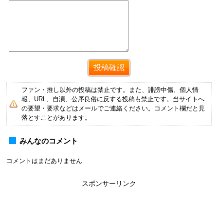
ファン・推し以外の投稿は禁止です。また、誹謗中傷、個人情
報、URL、自演、公序良俗に反する投稿も禁止です。当サイトへ
の要望・要求などはメールでご連絡ください。コメント欄だと見
落とすことがあります。
みんなのコメント
コメントはまだありません
スポンサーリンク