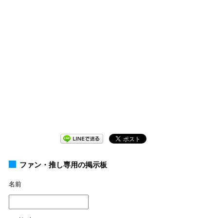
ファン・推し専用の掲示板
名前