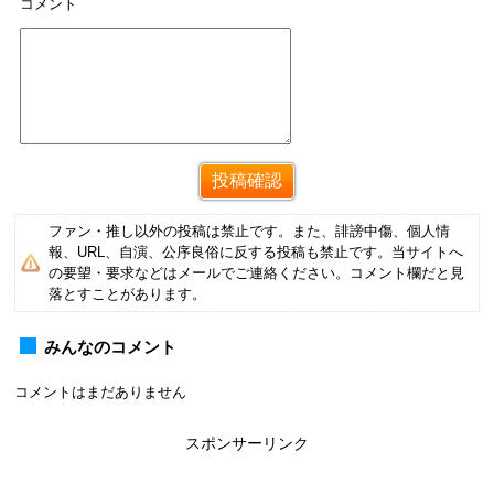
コメント
ファン・推し以外の投稿は禁止です。また、誹謗中傷、個人情
報、URL、自演、公序良俗に反する投稿も禁止です。当サイトへ
の要望・要求などはメールでご連絡ください。コメント欄だと見
落とすことがあります。
みんなのコメント
コメントはまだありません
スポンサーリンク