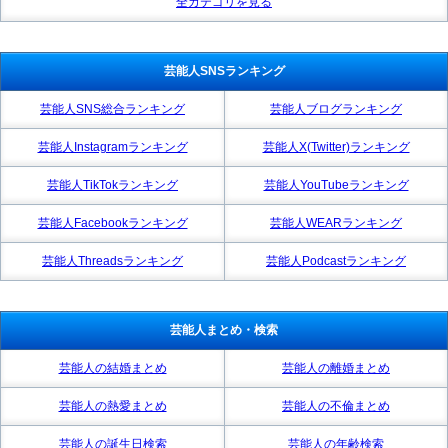
全カテゴリを見る
芸能人SNSランキング
芸能人SNS総合ランキング
芸能人ブログランキング
芸能人Instagramランキング
芸能人X(Twitter)ランキング
芸能人TikTokランキング
芸能人YouTubeランキング
芸能人Facebookランキング
芸能人WEARランキング
芸能人Threadsランキング
芸能人Podcastランキング
芸能人まとめ・検索
芸能人の結婚まとめ
芸能人の離婚まとめ
芸能人の熱愛まとめ
芸能人の不倫まとめ
芸能人の誕生日検索
芸能人の年齢検索