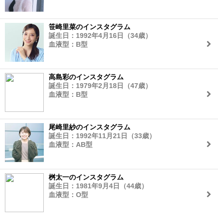
笹崎里菜のインスタグラム
誕生日：1992年4月16日（34歳）
血液型：B型
高島彩のインスタグラム
誕生日：1979年2月18日（47歳）
血液型：B型
尾崎里紗のインスタグラム
誕生日：1992年11月21日（33歳）
血液型：AB型
桝太一のインスタグラム
誕生日：1981年9月4日（44歳）
血液型：O型