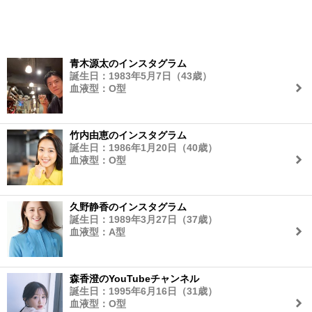
青木源太のインスタグラム
誕生日：1983年5月7日（43歳）
血液型：O型
竹内由恵のインスタグラム
誕生日：1986年1月20日（40歳）
血液型：O型
久野静香のインスタグラム
誕生日：1989年3月27日（37歳）
血液型：A型
森香澄のYouTubeチャンネル
誕生日：1995年6月16日（31歳）
血液型：O型