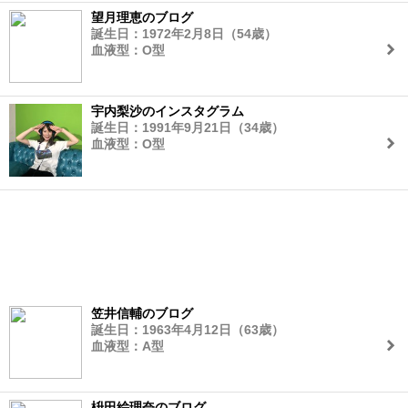
望月理恵のブログ
誕生日：1972年2月8日（54歳）
血液型：O型
宇内梨沙のインスタグラム
誕生日：1991年9月21日（34歳）
血液型：O型
笠井信輔のブログ
誕生日：1963年4月12日（63歳）
血液型：A型
枡田絵理奈のブログ