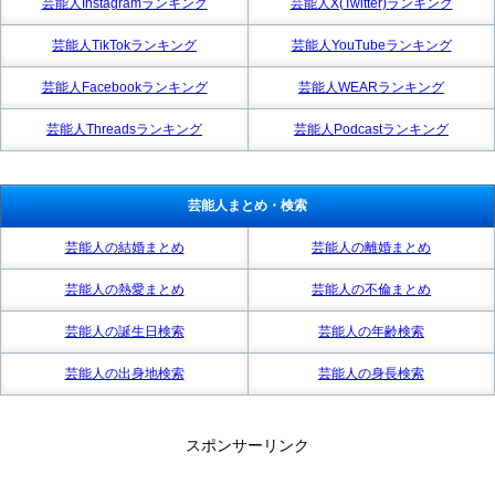
芸能人Instagramランキング
芸能人X(Twitter)ランキング
芸能人TikTokランキング
芸能人YouTubeランキング
芸能人Facebookランキング
芸能人WEARランキング
芸能人Threadsランキング
芸能人Podcastランキング
芸能人まとめ・検索
芸能人の結婚まとめ
芸能人の離婚まとめ
芸能人の熱愛まとめ
芸能人の不倫まとめ
芸能人の誕生日検索
芸能人の年齢検索
芸能人の出身地検索
芸能人の身長検索
スポンサーリンク