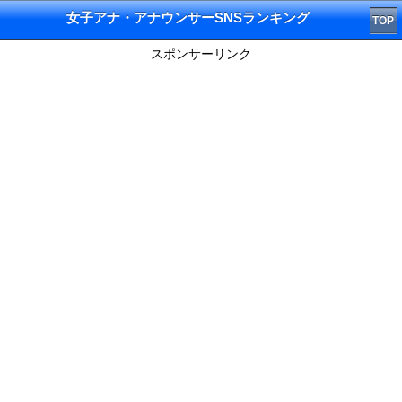
女子アナ・アナウンサーSNSランキング
TOP
スポンサーリンク