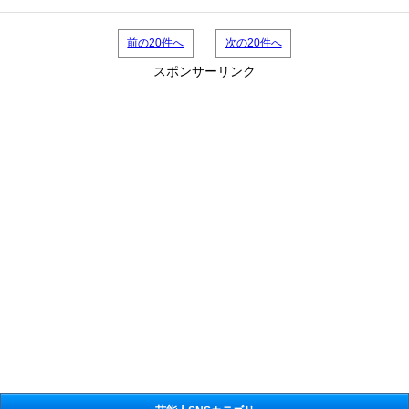
前の20件へ
次の20件へ
スポンサーリンク