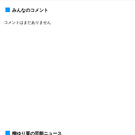
みんなのコメント
コメントはまだありません
柳ゆり菜の芸能ニュース