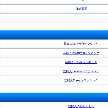
野球選手
芸能人SNS総合ランキング
芸能人Instagramランキング
芸能人TikTokランキング
芸能人Facebookランキング
芸能人Threadsランキング
芸能人の結婚まとめ