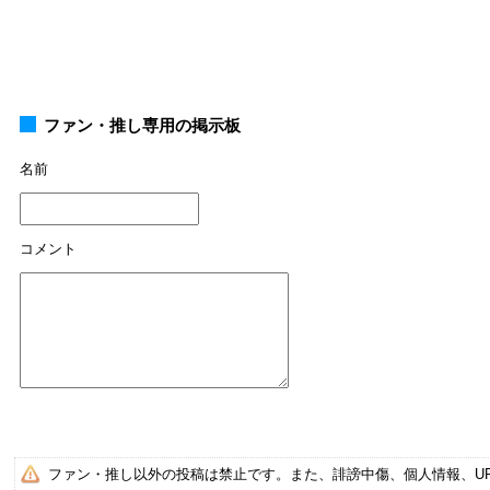
ファン・推し専用の掲示板
名前
コメント
ファン・推し以外の投稿は禁止です。また、誹謗中傷、個人情報、U