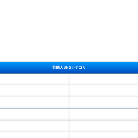
芸能人SNSカテゴリ