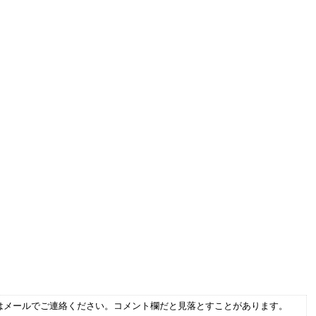
はメールでご連絡ください。コメント欄だと見落とすことがあります。