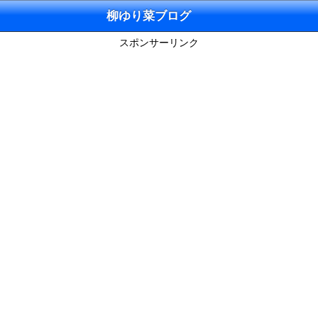
柳ゆり菜ブログ
スポンサーリンク