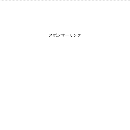
スポンサーリンク