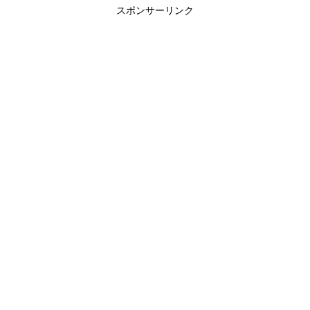
スポンサーリンク