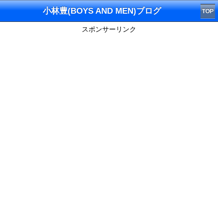
小林豊(BOYS AND MEN)ブログ
TOP
スポンサーリンク