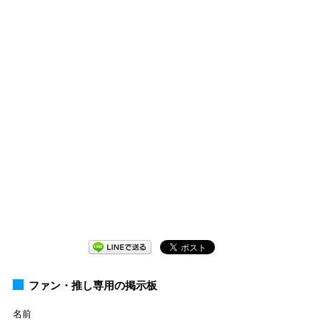
ファン・推し専用の掲示板
名前