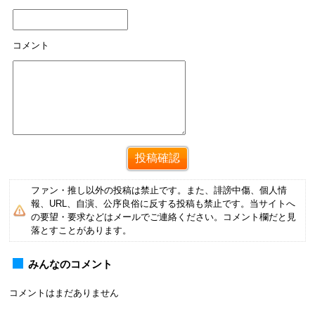
コメント
ファン・推し以外の投稿は禁止です。また、誹謗中傷、個人情
報、URL、自演、公序良俗に反する投稿も禁止です。当サイトへ
の要望・要求などはメールでご連絡ください。コメント欄だと見
落とすことがあります。
みんなのコメント
コメントはまだありません