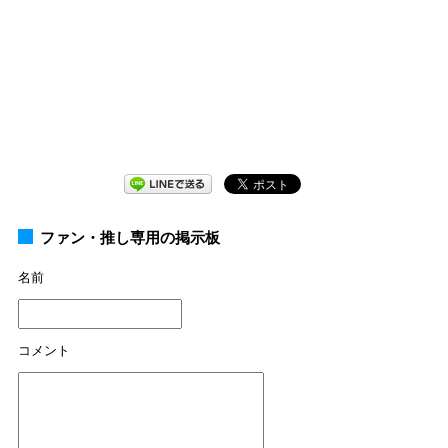
ファン・推し専用の掲示板
名前
コメント