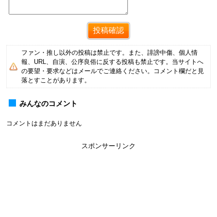
ファン・推し以外の投稿は禁止です。また、誹謗中傷、個人情
報、URL、自演、公序良俗に反する投稿も禁止です。当サイトへ
の要望・要求などはメールでご連絡ください。コメント欄だと見
落とすことがあります。
みんなのコメント
コメントはまだありません
スポンサーリンク