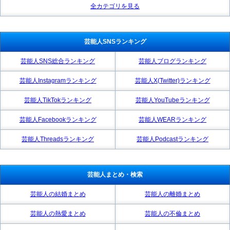
全カテゴリを見る
芸能人SNSランキング
芸能人SNS総合ランキング
芸能人ブログランキング
芸能人Instagramランキング
芸能人X(Twitter)ランキング
芸能人TikTokランキング
芸能人YouTubeランキング
芸能人Facebookランキング
芸能人WEARランキング
芸能人Threadsランキング
芸能人Podcastランキング
芸能人まとめ・検索
芸能人の結婚まとめ
芸能人の離婚まとめ
芸能人の熱愛まとめ
芸能人の不倫まとめ