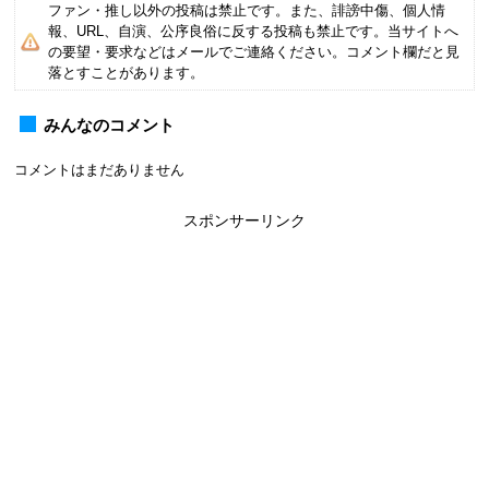
ファン・推し以外の投稿は禁止です。また、誹謗中傷、個人情
報、URL、自演、公序良俗に反する投稿も禁止です。当サイトへ
の要望・要求などはメールでご連絡ください。コメント欄だと見
落とすことがあります。
みんなのコメント
コメントはまだありません
スポンサーリンク