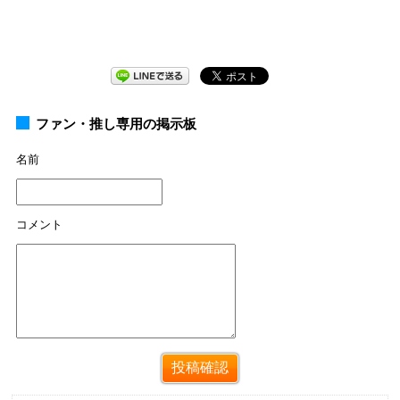
ファン・推し専用の掲示板
名前
コメント