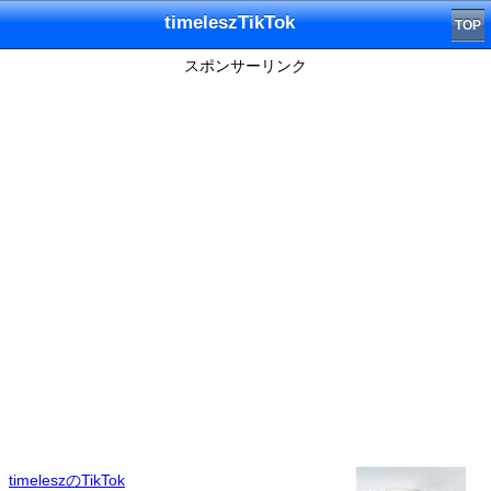
timeleszTikTok
TOP
スポンサーリンク
timeleszのTikTok