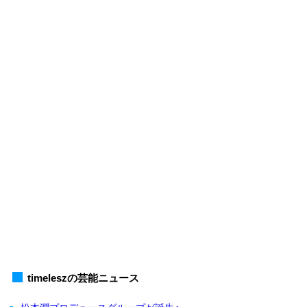
timeleszの芸能ニュース