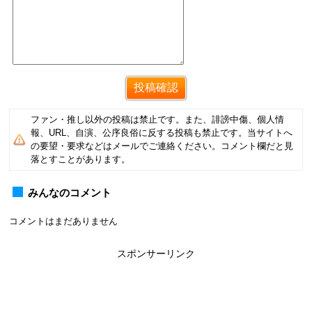
ファン・推し以外の投稿は禁止です。また、誹謗中傷、個人情
報、URL、自演、公序良俗に反する投稿も禁止です。当サイトへ
の要望・要求などはメールでご連絡ください。コメント欄だと見
落とすことがあります。
みんなのコメント
コメントはまだありません
スポンサーリンク