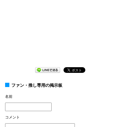
ファン・推し専用の掲示板
名前
コメント