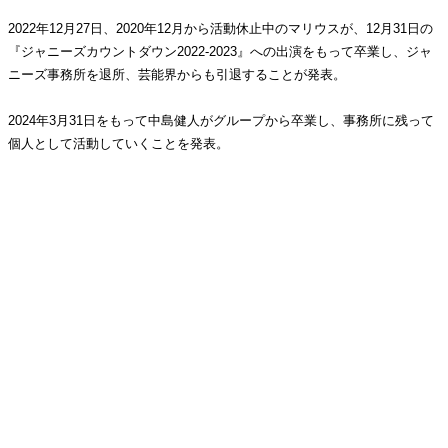
2022年12月27日、2020年12月から活動休止中のマリウスが、12月31日の
『ジャニーズカウントダウン2022-2023』への出演をもって卒業し、ジャ
ニーズ事務所を退所、芸能界からも引退することが発表。
2024年3月31日をもって中島健人がグループから卒業し、事務所に残って
個人として活動していくことを発表。