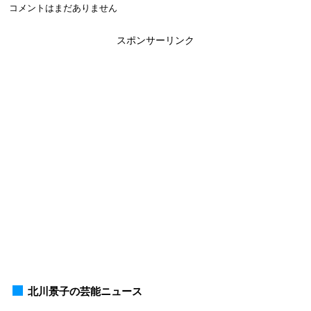
コメントはまだありません
スポンサーリンク
北川景子の芸能ニュース