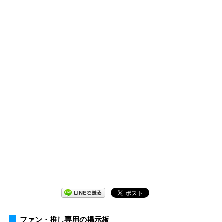
ファン・推し専用の掲示板