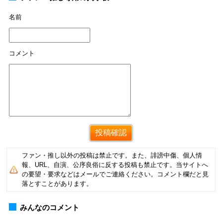
名前
コメント
ファン・推し以外の投稿は禁止です。また、誹謗中傷、個人情
報、URL、自演、公序良俗に反する投稿も禁止です。当サイトへ
の要望・要求などはメールでご連絡ください。コメント欄だと見
落とすことがあります。
みんなのコメント