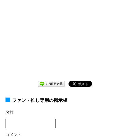
ファン・推し専用の掲示板
名前
コメント