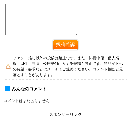
ファン・推し以外の投稿は禁止です。また、誹謗中傷、個人情
報、URL、自演、公序良俗に反する投稿も禁止です。当サイトへ
の要望・要求などはメールでご連絡ください。コメント欄だと見
落とすことがあります。
みんなのコメント
コメントはまだありません
スポンサーリンク