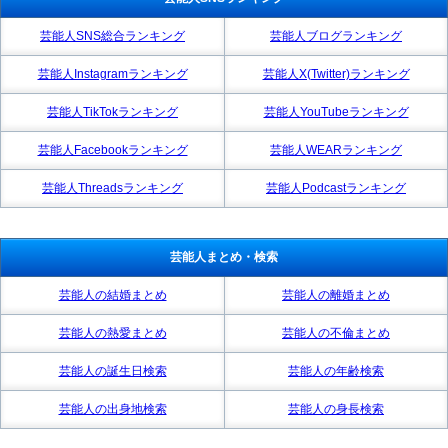
芸能人SNS総合ランキング
芸能人ブログランキング
芸能人Instagramランキング
芸能人X(Twitter)ランキング
芸能人TikTokランキング
芸能人YouTubeランキング
芸能人Facebookランキング
芸能人WEARランキング
芸能人Threadsランキング
芸能人Podcastランキング
芸能人まとめ・検索
芸能人の結婚まとめ
芸能人の離婚まとめ
芸能人の熱愛まとめ
芸能人の不倫まとめ
芸能人の誕生日検索
芸能人の年齢検索
芸能人の出身地検索
芸能人の身長検索