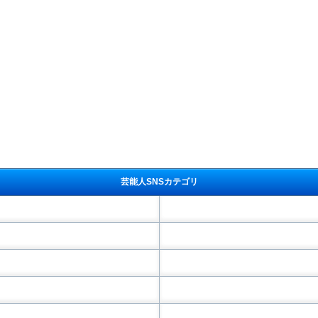
芸能人SNSカテゴリ