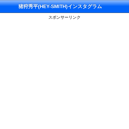
猪狩秀平(HEY-SMITH)インスタグラム
スポンサーリンク