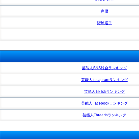
声優
野球選手
芸能人SNS総合ランキング
芸能人Instagramランキング
芸能人TikTokランキング
芸能人Facebookランキング
芸能人Threadsランキング