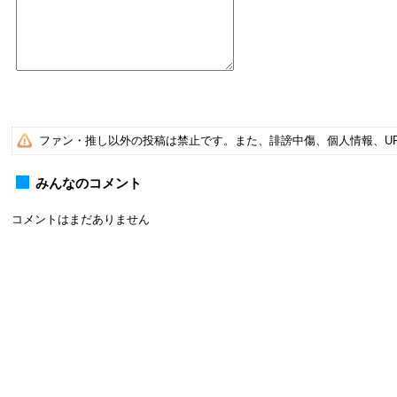
ファン・推し以外の投稿は禁止です。また、誹謗中傷、個人情報、U
みんなのコメント
コメントはまだありません