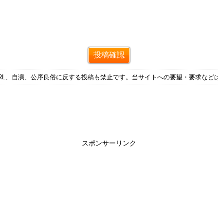
RL、自演、公序良俗に反する投稿も禁止です。当サイトへの要望・要求など
スポンサーリンク