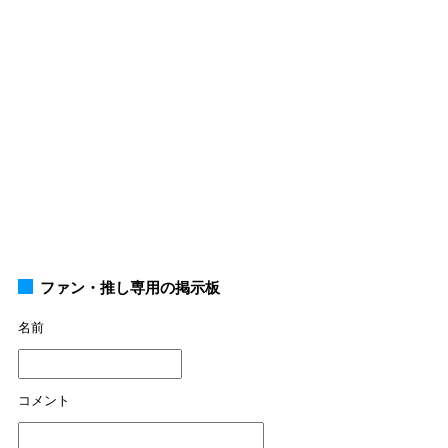
ファン・推し専用の掲示板
名前
コメント