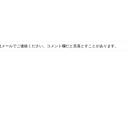
はメールでご連絡ください。コメント欄だと見落とすことがあります。