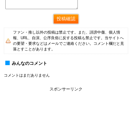
ファン・推し以外の投稿は禁止です。また、誹謗中傷、個人情
報、URL、自演、公序良俗に反する投稿も禁止です。当サイトへ
の要望・要求などはメールでご連絡ください。コメント欄だと見
落とすことがあります。
みんなのコメント
コメントはまだありません
スポンサーリンク