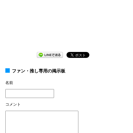
ファン・推し専用の掲示板
名前
コメント