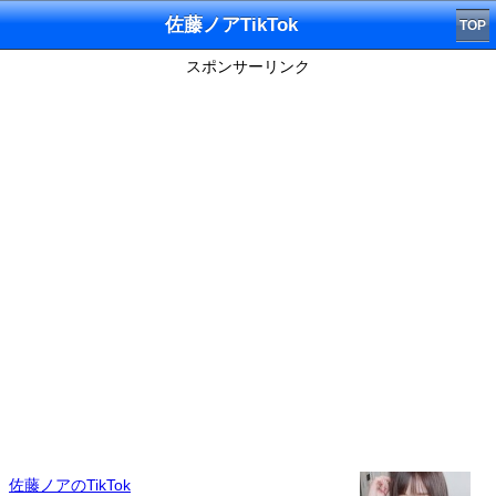
佐藤ノアTikTok
TOP
スポンサーリンク
佐藤ノアのTikTok