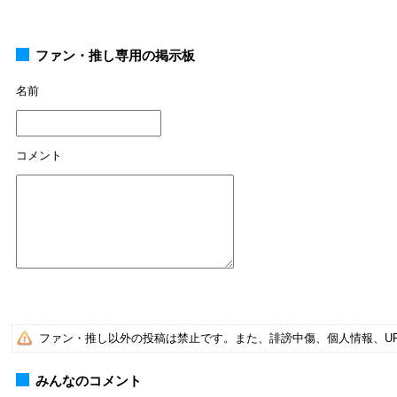
ファン・推し専用の掲示板
名前
コメント
ファン・推し以外の投稿は禁止です。また、誹謗中傷、個人情報、U
みんなのコメント