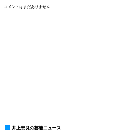
コメントはまだありません
井上想良の芸能ニュース