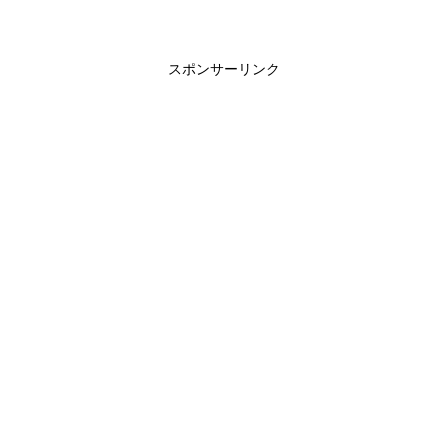
スポンサーリンク