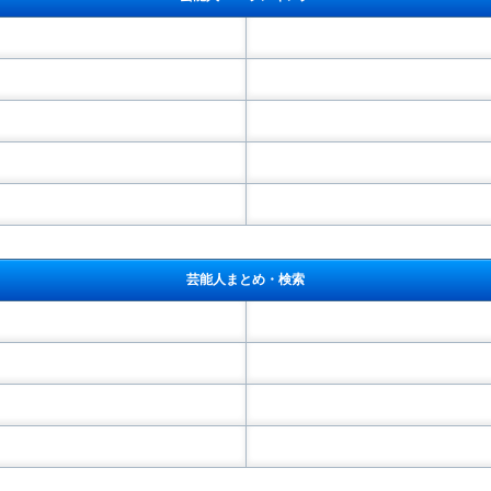
芸能人まとめ・検索