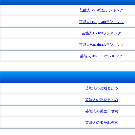
芸能人SNS総合ランキング
芸能人Instagramランキング
芸能人TikTokランキング
芸能人Facebookランキング
芸能人Threadsランキング
芸能人の結婚まとめ
芸能人の熱愛まとめ
芸能人の誕生日検索
芸能人の出身地検索