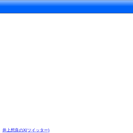
井上想良のX(ツイッター)