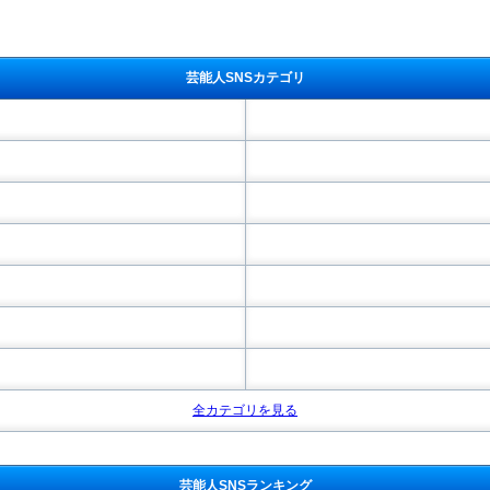
芸能人SNSカテゴリ
全カテゴリを見る
芸能人SNSランキング