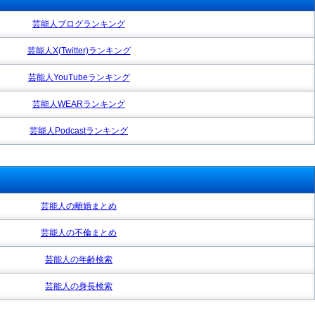
芸能人ブログランキング
芸能人X(Twitter)ランキング
芸能人YouTubeランキング
芸能人WEARランキング
芸能人Podcastランキング
芸能人の離婚まとめ
芸能人の不倫まとめ
芸能人の年齢検索
芸能人の身長検索