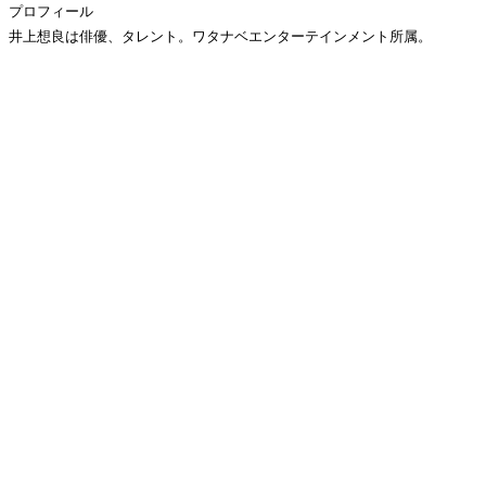
プロフィール
井上想良は俳優、タレント。ワタナベエンターテインメント所属。