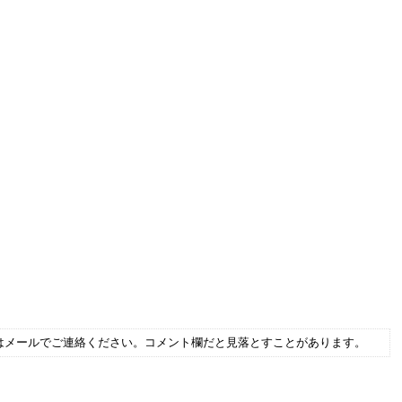
はメールでご連絡ください。コメント欄だと見落とすことがあります。