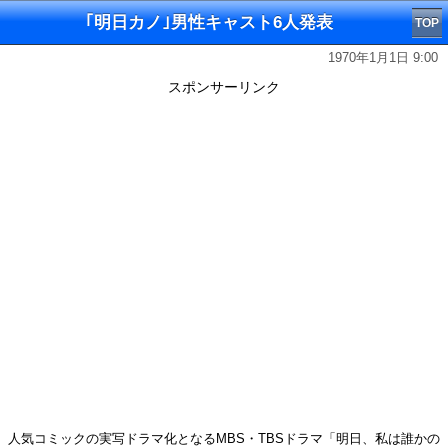
｢明日カノ｣男性キャスト6人発表
TOP
1970年1月1日 9:00
スポンサーリンク
人気コミックの実写ドラマ化となるMBS・TBSドラマ「明日、私は誰かの