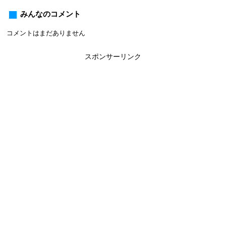
みんなのコメント
コメントはまだありません
スポンサーリンク