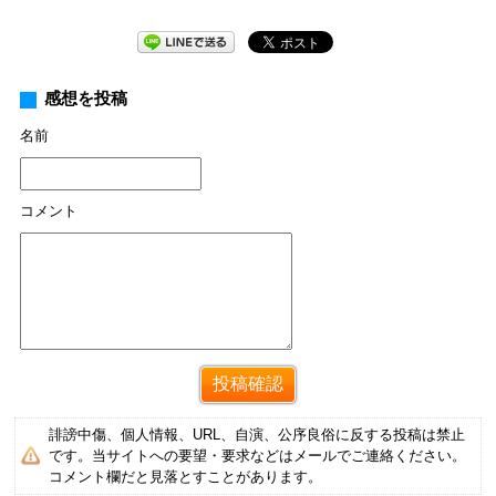
感想を投稿
名前
コメント
誹謗中傷、個人情報、URL、自演、公序良俗に反する投稿は禁止
です。当サイトへの要望・要求などはメールでご連絡ください。
コメント欄だと見落とすことがあります。