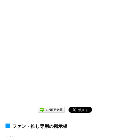
ファン・推し専用の掲示板