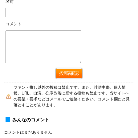
名前
コメント
ファン・推し以外の投稿は禁止です。また、誹謗中傷、個人情
報、URL、自演、公序良俗に反する投稿も禁止です。当サイトへ
の要望・要求などはメールでご連絡ください。コメント欄だと見
落とすことがあります。
みんなのコメント
コメントはまだありません