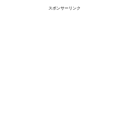
スポンサーリンク