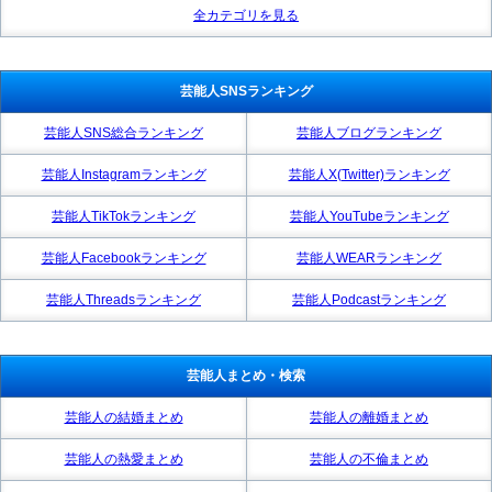
全カテゴリを見る
芸能人SNSランキング
芸能人SNS総合ランキング
芸能人ブログランキング
芸能人Instagramランキング
芸能人X(Twitter)ランキング
芸能人TikTokランキング
芸能人YouTubeランキング
芸能人Facebookランキング
芸能人WEARランキング
芸能人Threadsランキング
芸能人Podcastランキング
芸能人まとめ・検索
芸能人の結婚まとめ
芸能人の離婚まとめ
芸能人の熱愛まとめ
芸能人の不倫まとめ